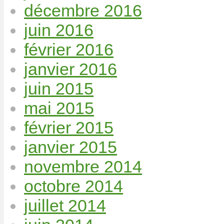
décembre 2016
juin 2016
février 2016
janvier 2016
juin 2015
mai 2015
février 2015
janvier 2015
novembre 2014
octobre 2014
juillet 2014