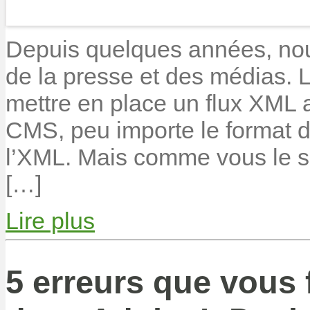
Depuis quelques années, nou
de la presse et des médias. La
mettre en place un flux XML 
CMS, peu importe le format de
l’XML. Mais comme vous le sa
[…]
Lire plus
5 erreurs que vous 