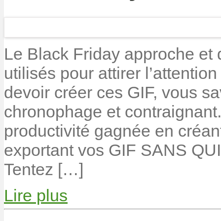
Le Black Friday approche et
utilisés pour attirer l’attenti
devoir créer ces GIF, vous s
chronophage et contraignant
productivité gagnée en créant
exportant vos GIF SANS 
Tentez […]
Lire plus