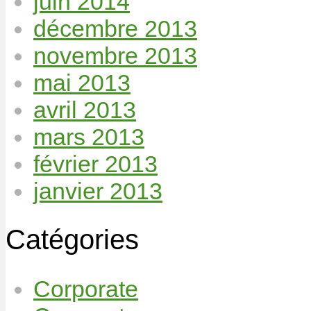
juin 2014
décembre 2013
novembre 2013
mai 2013
avril 2013
mars 2013
février 2013
janvier 2013
Catégories
Corporate