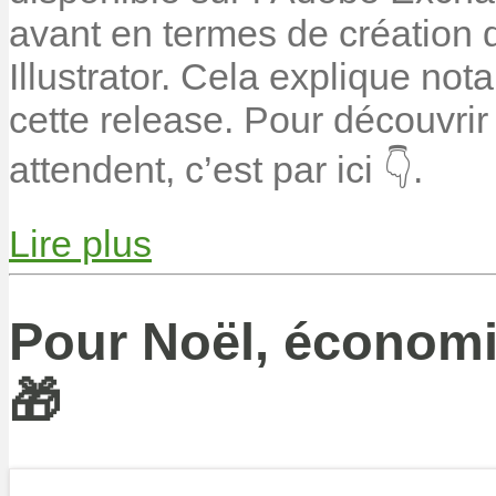
avant en termes de création
Illustrator. Cela explique no
cette release. Pour découvri
attendent, c’est par ici 👇.
Lire plus
Pour Noël, économi
🎁