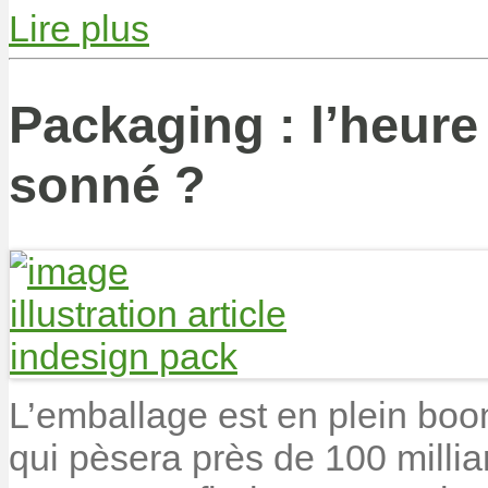
Lire plus
Packaging : l’heure 
sonné ?
L’emballage est en plein boo
qui pèsera près de 100 milliar