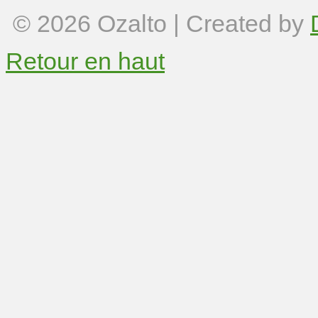
© 2026
Ozalto
| Created by
Retour en haut