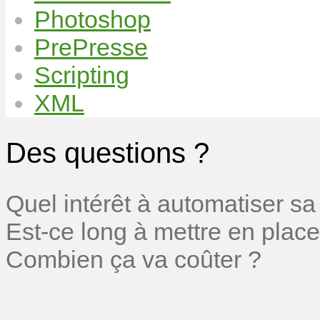
Photoshop
PrePresse
Scripting
XML
Des questions ?
Quel intérêt à automatiser sa
Est-ce long à mettre en place
Combien ça va coûter ?