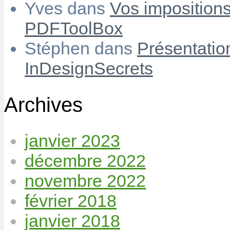
Yves
dans
Vos imposition
PDFToolBox
Stéphen
dans
Présentatio
InDesignSecrets
Archives
janvier 2023
décembre 2022
novembre 2022
février 2018
janvier 2018