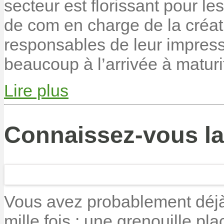
secteur est florissant pour les
de com en charge de la créat
responsables de leur impress
beaucoup à l’arrivée à maturi
Lire plus
Connaissez-vous la 
Vous avez probablement déjà 
mille fois : une grenouille p