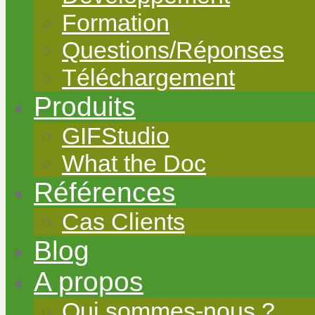
Formation
Questions/Réponses
Téléchargement
Produits
GIFStudio
What the Doc
Références
Cas Clients
Blog
A propos
Qui sommes-nous ?