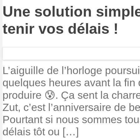
Une solution simple
tenir vos délais !
L’aiguille de l’horloge poursu
quelques heures avant la fin
produire 😰. Ça sent la charr
Zut, c’est l’anniversaire de b
Pourtant si nous sommes tou
délais tôt ou […]