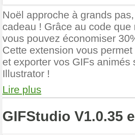
Noël approche à grands pas, l
cadeau ! Grâce au code que 
vous pouvez économiser 30% 
Cette extension vous permet d
et exporter vos GIFs animés
Illustrator !
Lire plus
GIFStudio V1.0.35 e