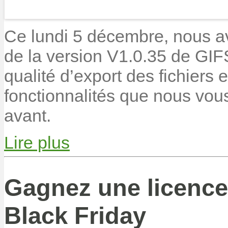
Ce lundi 5 décembre, nous avo
de la version V1.0.35 de GIF
qualité d’export des fichiers 
fonctionnalités que nous vou
avant.
Lire plus
Gagnez une licence
Black Friday