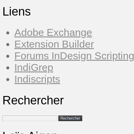
Liens
Adobe Exchange
Extension Builder
Forums InDesign Scriptin
IndiGrep
Indiscripts
Rechercher
Rechercher :