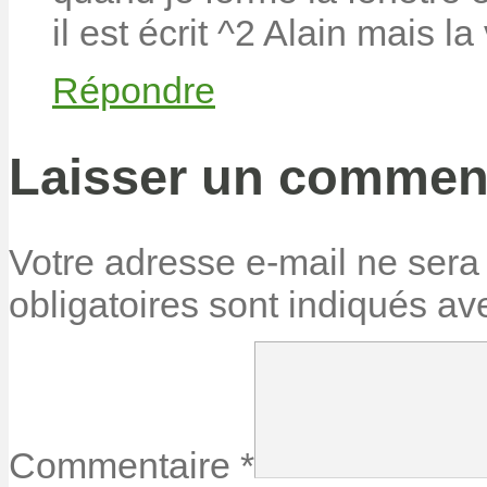
il est écrit ^2 Alain mais la
Répondre
Laisser un commen
Votre adresse e-mail ne sera
obligatoires sont indiqués a
Commentaire
*