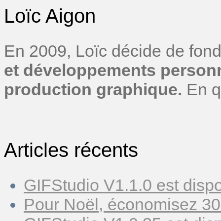
Loïc Aigon
En 2009, Loïc décide de fond
et développements personn
production graphique.
En q
Articles récents
GIFStudio V1.1.0 est dispo
Pour Noël, économisez 30