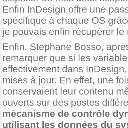
Enfin InDesign offre une pass
spécifique à chaque OS grâce
je pouvais enfin récupérer le
Enfin, Stephane Bosso, après a
remarquer que si les variable
effectivement dans InDesign, 
mises à jour. En effet, une fo
conservaient leur contenu m
ouverts sur des postes différ
mécanisme de contrôle dyn
utilisant les données du s