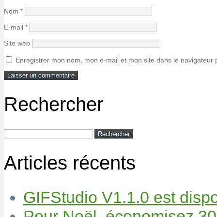
Nom
*
E-mail
*
Site web
Enregistrer mon nom, mon e-mail et mon site dans le navigateur
Rechercher
Rechercher :
Articles récents
GIFStudio V1.1.0 est dispo
Pour Noël, économisez 30