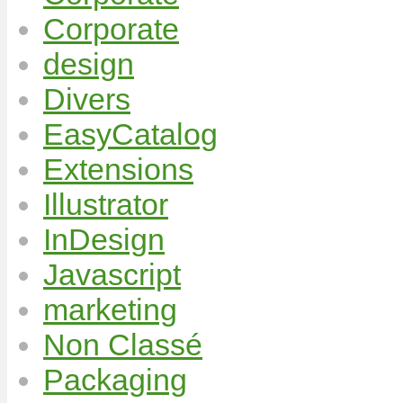
Corporate
design
Divers
EasyCatalog
Extensions
Illustrator
InDesign
Javascript
marketing
Non Classé
Packaging