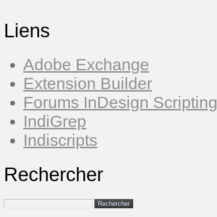
Liens
Adobe Exchange
Extension Builder
Forums InDesign Scriptin
IndiGrep
Indiscripts
Rechercher
Rechercher :