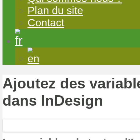
Plan du site
Contact
Ajoutez des variabl
dans InDesign