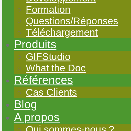
Formation
Questions/Réponses
Téléchargement
Produits
GIFStudio
What the Doc
Références
Cas Clients
Blog
A propos
Qui sommes-nous ?