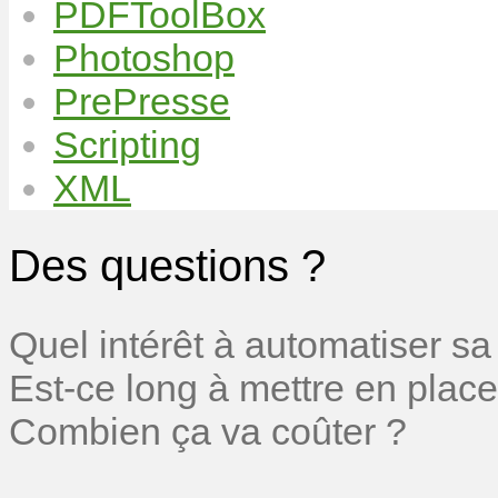
PDFToolBox
Photoshop
PrePresse
Scripting
XML
Des questions ?
Quel intérêt à automatiser sa
Est-ce long à mettre en place
Combien ça va coûter ?