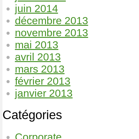
juin 2014
décembre 2013
novembre 2013
mai 2013
avril 2013
mars 2013
février 2013
janvier 2013
Catégories
Corporate