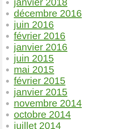
janvier 2018
décembre 2016
juin 2016
février 2016
janvier 2016
juin 2015
mai 2015
février 2015
janvier 2015
novembre 2014
octobre 2014
juillet 2014