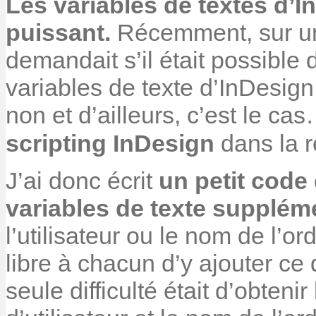
Les variables de textes d’I
puissant.
Récemment, sur un
demandait s’il était possible 
variables de texte d’InDesig
non et d’ailleurs, c’est le c
scripting InDesign
dans la r
J’ai donc écrit
un petit code
variables de texte supplém
l’utilisateur ou le nom de l’or
libre à chacun d’y ajouter ce 
seule difficulté était d’obteni