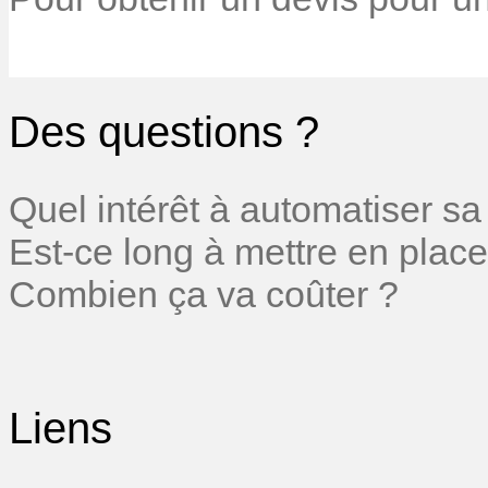
Des questions ?
Quel intérêt à automatiser sa
Est-ce long à mettre en place
Combien ça va coûter ?
Liens