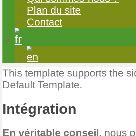
Plan du site
Contact
This template supports the s
Default Template.
Intégration
En véritable conseil,
nous p