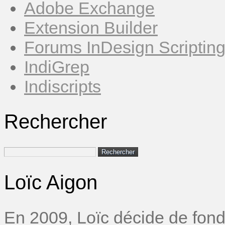
Adobe Exchange
Extension Builder
Forums InDesign Scriptin
IndiGrep
Indiscripts
Rechercher
Rechercher :
Loïc Aigon
En 2009, Loïc décide de fond