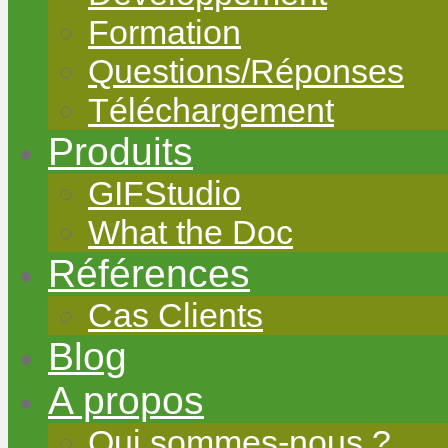
Formation
Questions/Réponses
Téléchargement
Produits
GIFStudio
What the Doc
Références
Cas Clients
Blog
A propos
Qui sommes-nous ?