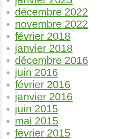
décembre 2022
novembre 2022
février 2018
janvier 2018
décembre 2016
juin 2016
février 2016
janvier 2016
juin 2015
mai 2015
février 2015