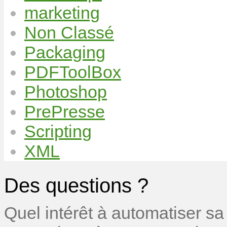
marketing
Non Classé
Packaging
PDFToolBox
Photoshop
PrePresse
Scripting
XML
Des questions ?
Quel intérêt à automatiser sa