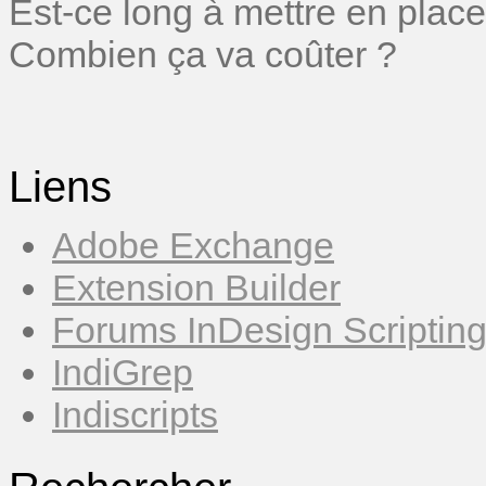
Est-ce long à mettre en place
Combien ça va coûter ?
Liens
Adobe Exchange
Extension Builder
Forums InDesign Scriptin
IndiGrep
Indiscripts