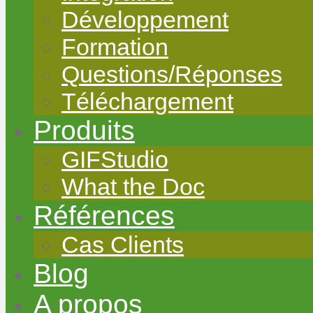
Développement
Formation
Questions/Réponses
Téléchargement
Produits
GIFStudio
What the Doc
Références
Cas Clients
Blog
A propos