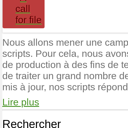
Nous allons mener une camp
scripts. Pour cela, nous avon
de production à des fins de t
de traiter un grand nombre de
mis à jour, nos scripts répon
Lire plus
Rechercher