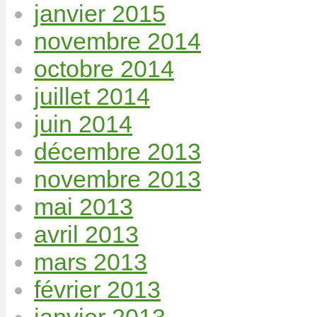
janvier 2015
novembre 2014
octobre 2014
juillet 2014
juin 2014
décembre 2013
novembre 2013
mai 2013
avril 2013
mars 2013
février 2013
janvier 2013