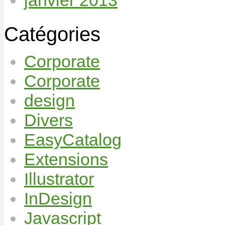
Catégories
Corporate
Corporate
design
Divers
EasyCatalog
Extensions
Illustrator
InDesign
Javascript