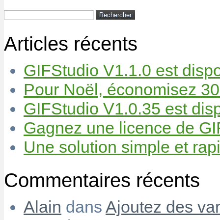
Rechercher :
Articles récents
GIFStudio V1.1.0 est dispo
Pour Noël, économisez 30
GIFStudio V1.0.35 est disp
Gagnez une licence de GIF
Une solution simple et rapi
Commentaires récents
Alain
dans
Ajoutez des var