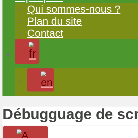
Qui sommes-nous ?
Plan du site
Contact
Débugguage de scri