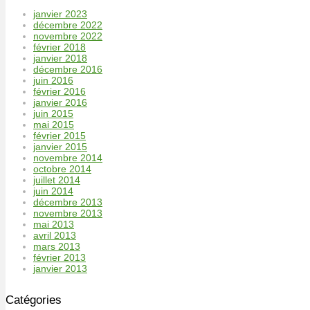
janvier 2023
décembre 2022
novembre 2022
février 2018
janvier 2018
décembre 2016
juin 2016
février 2016
janvier 2016
juin 2015
mai 2015
février 2015
janvier 2015
novembre 2014
octobre 2014
juillet 2014
juin 2014
décembre 2013
novembre 2013
mai 2013
avril 2013
mars 2013
février 2013
janvier 2013
Catégories