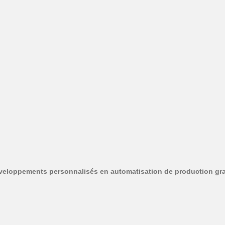
éveloppements personnalisés en automatisation de production gr