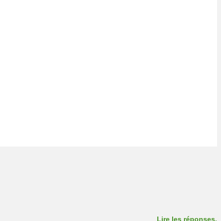
Lire les réponses.