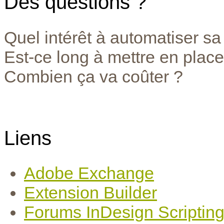
Des questions ?
Quel intérêt à automatiser sa
Est-ce long à mettre en place
Combien ça va coûter ?
Liens
Adobe Exchange
Extension Builder
Forums InDesign Scriptin