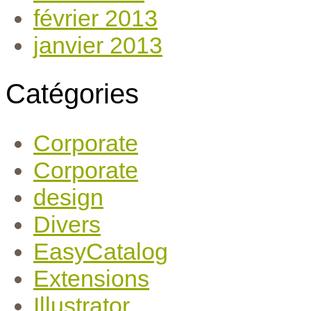
février 2013
janvier 2013
Catégories
Corporate
Corporate
design
Divers
EasyCatalog
Extensions
Illustrator