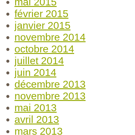
mai 2015
février 2015
janvier 2015
novembre 2014
octobre 2014
juillet 2014
juin 2014
décembre 2013
novembre 2013
mai 2013
avril 2013
mars 2013