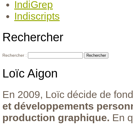
IndiGrep
Indiscripts
Rechercher
Rechercher :
Loïc Aigon
En 2009, Loïc décide de fond
et développements personn
production graphique.
En q