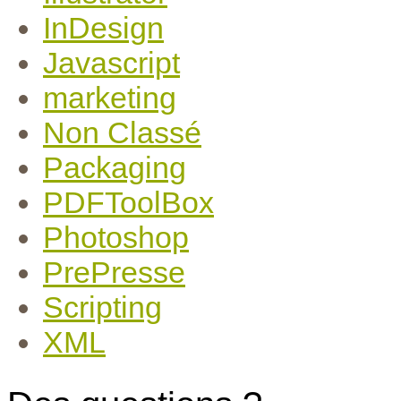
InDesign
Javascript
marketing
Non Classé
Packaging
PDFToolBox
Photoshop
PrePresse
Scripting
XML