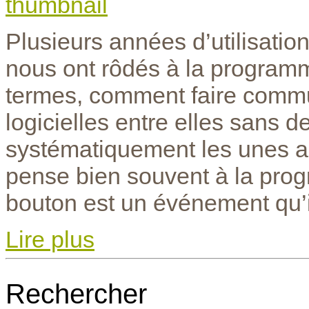
Plusieurs années d’utilisatio
nous ont rôdés à la programm
termes, comment faire commun
logicielles entre elles sans d
systématiquement les unes au
pense bien souvent à la prog
bouton est un événement qu’il
Lire plus
Rechercher