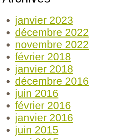
janvier 2023
décembre 2022
novembre 2022
février 2018
janvier 2018
décembre 2016
juin 2016
février 2016
janvier 2016
juin 2015