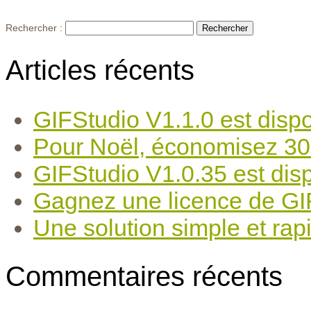
Rechercher :
Articles récents
GIFStudio V1.1.0 est dispo
Pour Noël, économisez 30
GIFStudio V1.0.35 est disp
Gagnez une licence de GIF
Une solution simple et rapi
Commentaires récents