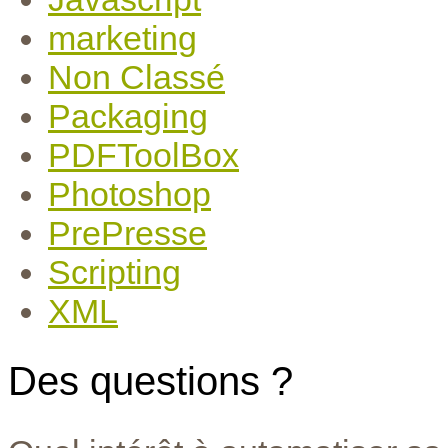
marketing
Non Classé
Packaging
PDFToolBox
Photoshop
PrePresse
Scripting
XML
Des questions ?