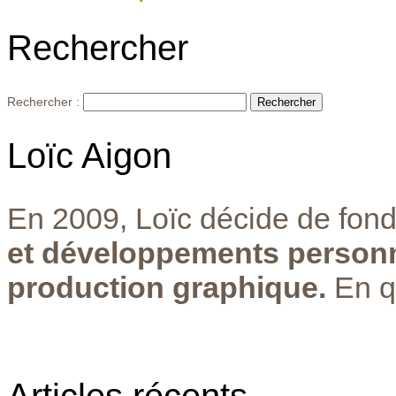
Rechercher
Rechercher :
Loïc Aigon
En 2009, Loïc décide de fond
et développements personn
production graphique.
En q