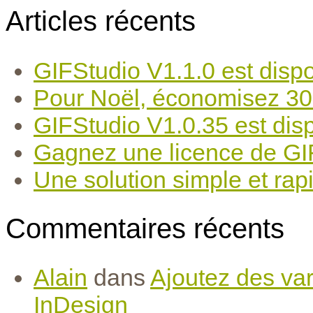
Articles récents
GIFStudio V1.1.0 est dispo
Pour Noël, économisez 30
GIFStudio V1.0.35 est disp
Gagnez une licence de GIF
Une solution simple et rapi
Commentaires récents
Alain
dans
Ajoutez des var
InDesign