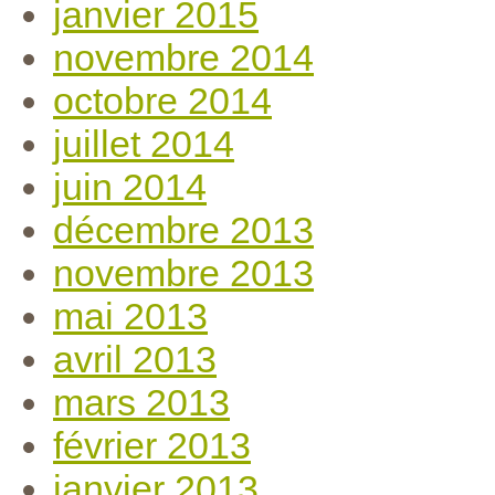
janvier 2015
novembre 2014
octobre 2014
juillet 2014
juin 2014
décembre 2013
novembre 2013
mai 2013
avril 2013
mars 2013
février 2013
janvier 2013