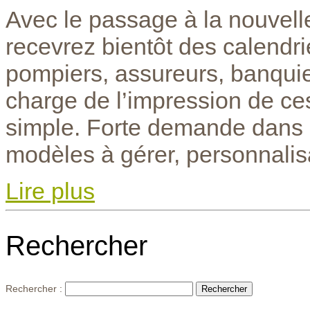
Avec le passage à la nouvell
recevrez bientôt des calendrie
pompiers, assureurs, banquie
charge de l’impression de ces
simple. Forte demande dans u
modèles à gérer, personnalisa
Lire plus
Rechercher
Rechercher :