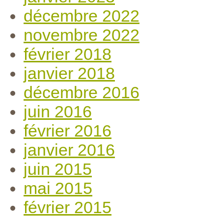
décembre 2022
novembre 2022
février 2018
janvier 2018
décembre 2016
juin 2016
février 2016
janvier 2016
juin 2015
mai 2015
février 2015