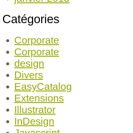
Catégories
Corporate
Corporate
design
Divers
EasyCatalog
Extensions
Illustrator
InDesign
Javascript