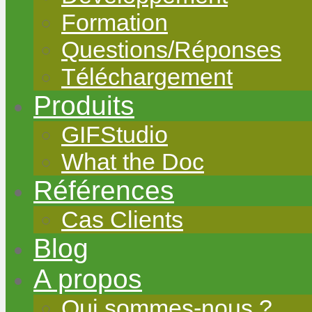
Formation
Questions/Réponses
Téléchargement
Produits
GIFStudio
What the Doc
Références
Cas Clients
Blog
A propos
Qui sommes-nous ?