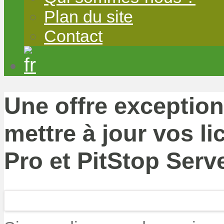
Plan du site
Contact
Une offre exception
mettre à jour vos l
Pro et PitStop Serv