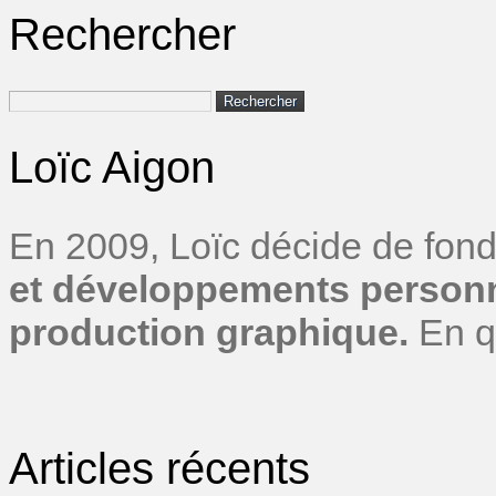
Rechercher
Rechercher :
Loïc Aigon
En 2009, Loïc décide de fond
et développements personn
production graphique.
En q
Articles récents