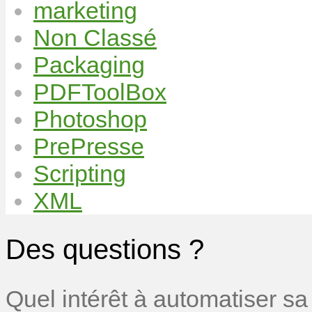
marketing
Non Classé
Packaging
PDFToolBox
Photoshop
PrePresse
Scripting
XML
Des questions ?
Quel intérêt à automatiser sa