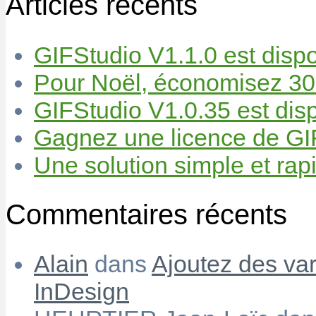
Articles récents
GIFStudio V1.1.0 est dispo
Pour Noël, économisez 30
GIFStudio V1.0.35 est disp
Gagnez une licence de GIF
Une solution simple et rapi
Commentaires récents
Alain
dans
Ajoutez des var
InDesign