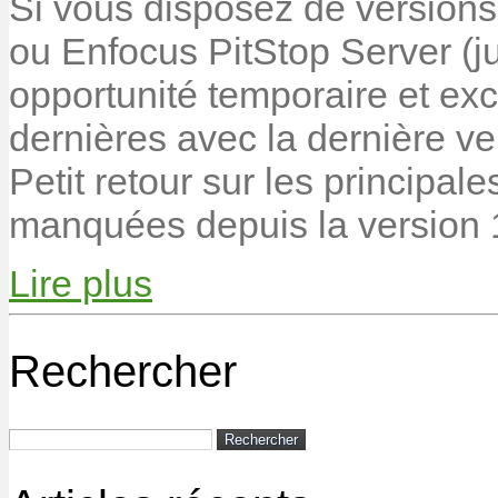
Si vous disposez de version
ou Enfocus PitStop Server (j
opportunité temporaire et exc
dernières avec la dernière ver
Petit retour sur les principa
manquées depuis la version
Lire plus
Rechercher
Rechercher :