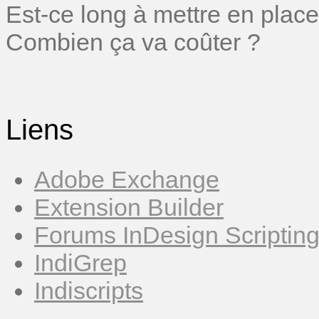
Est-ce long à mettre en place
Combien ça va coûter ?
Liens
Adobe Exchange
Extension Builder
Forums InDesign Scriptin
IndiGrep
Indiscripts