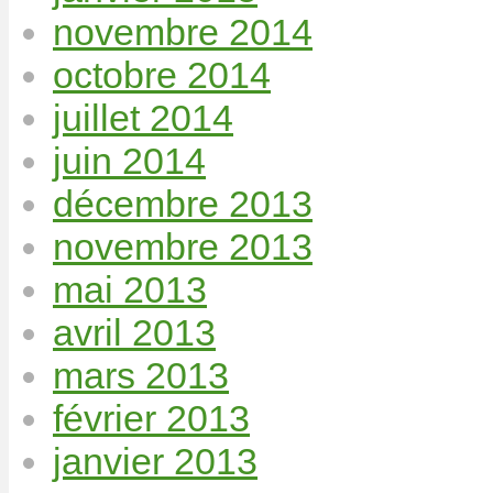
novembre 2014
octobre 2014
juillet 2014
juin 2014
décembre 2013
novembre 2013
mai 2013
avril 2013
mars 2013
février 2013
janvier 2013