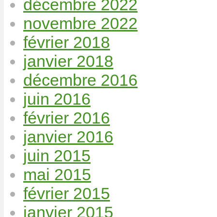
décembre 2022
novembre 2022
février 2018
janvier 2018
décembre 2016
juin 2016
février 2016
janvier 2016
juin 2015
mai 2015
février 2015
janvier 2015