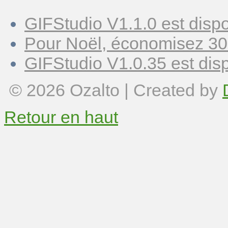
GIFStudio V1.1.0 est dispo
Pour Noël, économisez 30
GIFStudio V1.0.35 est disp
© 2026
Ozalto
| Created by
Retour en haut