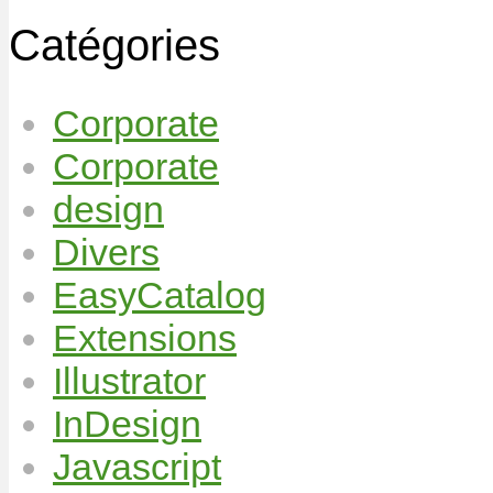
Catégories
Corporate
Corporate
design
Divers
EasyCatalog
Extensions
Illustrator
InDesign
Javascript