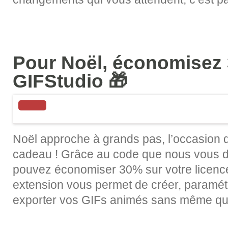
Pour Noël, économisez
GIFStudio 🎁
Noël approche à grands pas, l’occasion de
cadeau ! Grâce au code que nous vous d
pouvez économiser 30% sur votre licence
extension vous permet de créer, paramétre
exporter vos GIFs animés sans même quitt