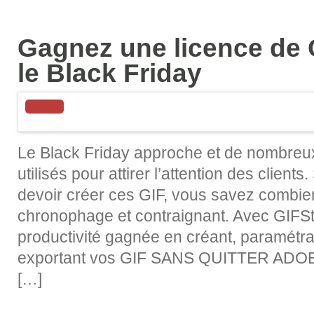
Gagnez une licence de 
le Black Friday
Le Black Friday approche et de nombreu
utilisés pour attirer l’attention des clients
devoir créer ces GIF, vous savez combie
chronophage et contraignant. Avec GIFSt
productivité gagnée en créant, paramétran
exportant vos GIF SANS QUITTER ADO
[…]