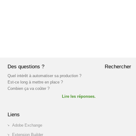
Des questions ?
Rechercher
Rechercher :
Quel intérêt à automatiser sa production ?
Est-ce long à mettre en place ?
Combien ça va coûter ?
Lire les réponses.
Liens
Adobe Exchange
Extension Builder