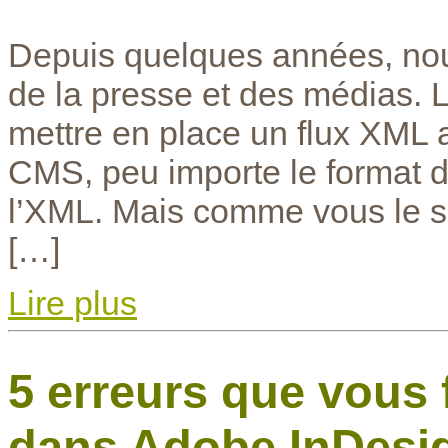
Depuis quelques années, nou
de la presse et des médias. La
mettre en place un flux XML 
CMS, peu importe le format de
l’XML. Mais comme vous le sa
[…]
Lire plus
5 erreurs que vous 
dans Adobe InDesi