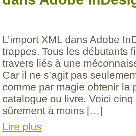
L’import XML dans Adobe InD
trappes. Tous les débutants 
travers liés à une méconnai
Car il ne s’agit pas seulemen
comme par magie obtenir la 
catalogue ou livre. Voici cin
sûrement à moins […]
Lire plus