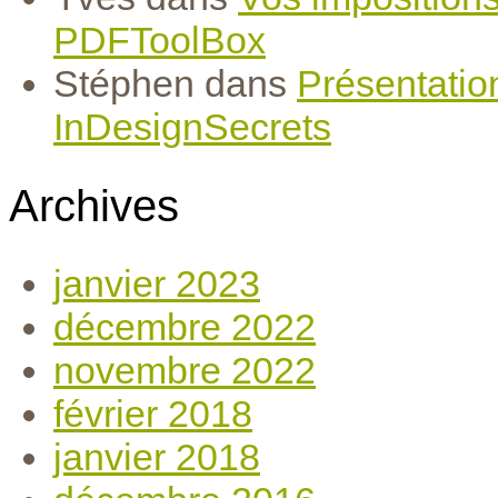
PDFToolBox
Stéphen
dans
Présentatio
InDesignSecrets
Archives
janvier 2023
décembre 2022
novembre 2022
février 2018
janvier 2018