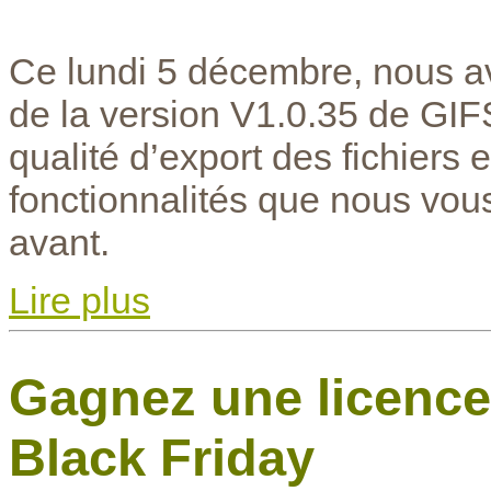
Ce lundi 5 décembre, nous avo
de la version V1.0.35 de GIF
qualité d’export des fichiers 
fonctionnalités que nous vou
avant.
Lire plus
Gagnez une licence
Black Friday