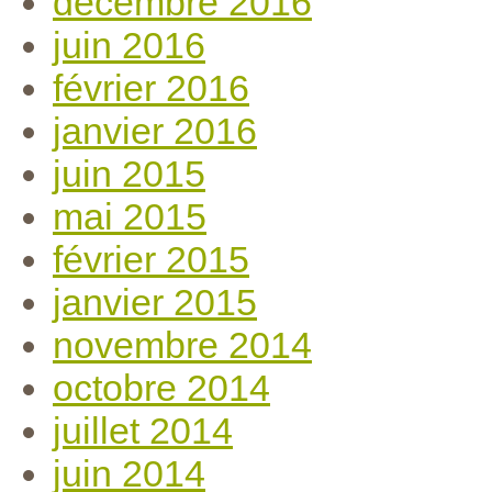
décembre 2016
juin 2016
février 2016
janvier 2016
juin 2015
mai 2015
février 2015
janvier 2015
novembre 2014
octobre 2014
juillet 2014
juin 2014