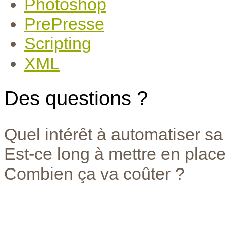
Photoshop
PrePresse
Scripting
XML
Des questions ?
Quel intérêt à automatiser sa
Est-ce long à mettre en place
Combien ça va coûter ?