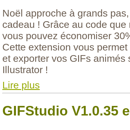
Noël approche à grands pas, l
cadeau ! Grâce au code que 
vous pouvez économiser 30% 
Cette extension vous permet d
et exporter vos GIFs animés
Illustrator !
Lire plus
GIFStudio V1.0.35 e