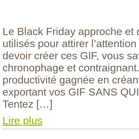
Le Black Friday approche et
utilisés pour attirer l’attenti
devoir créer ces GIF, vous s
chronophage et contraignant
productivité gagnée en créant
exportant vos GIF SANS 
Tentez […]
Lire plus