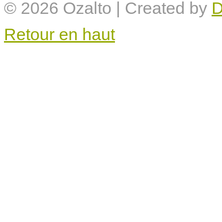
© 2026
Ozalto
| Created by
D
Retour en haut