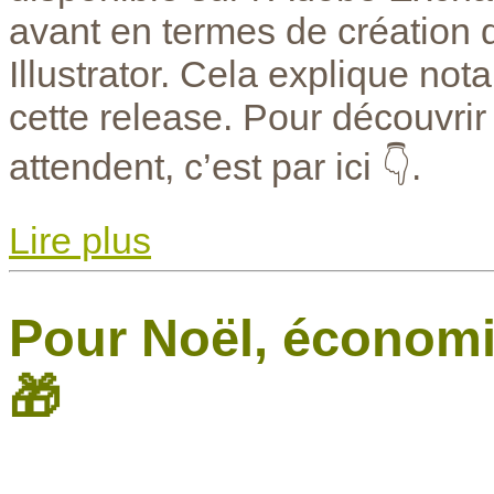
avant en termes de création
Illustrator. Cela explique no
cette release. Pour découvri
attendent, c’est par ici 👇.
Lire plus
Pour Noël, économi
🎁