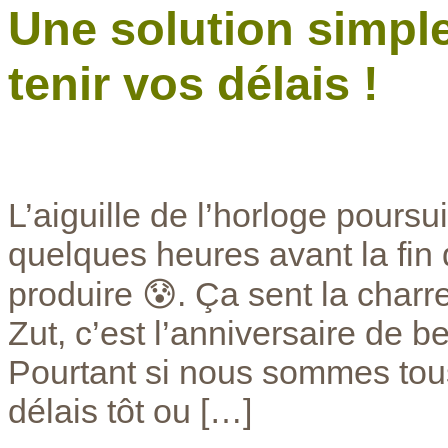
Une solution simple
tenir vos délais !
L’aiguille de l’horloge poursu
quelques heures avant la fin
produire 😰. Ça sent la charr
Zut, c’est l’anniversaire de b
Pourtant si nous sommes tou
délais tôt ou […]