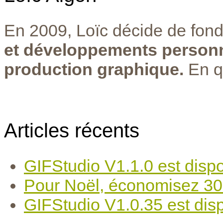
En 2009, Loïc décide de fond
et développements personn
production graphique.
En q
Articles récents
GIFStudio V1.1.0 est dispo
Pour Noël, économisez 30
GIFStudio V1.0.35 est disp