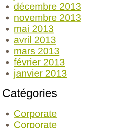
décembre 2013
novembre 2013
mai 2013
avril 2013
mars 2013
février 2013
janvier 2013
Catégories
Corporate
Corporate