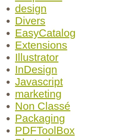
design
Divers
EasyCatalog
Extensions
Illustrator
InDesign
Javascript
marketing
Non Classé
Packaging
PDFToolBox