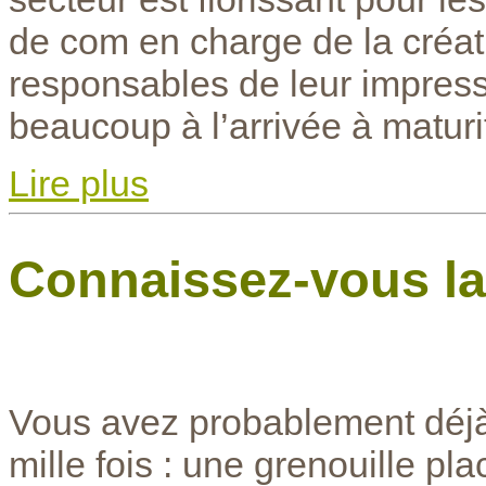
de com en charge de la créat
responsables de leur impress
beaucoup à l’arrivée à maturi
Lire plus
Connaissez-vous la 
Vous avez probablement déjà 
mille fois : une grenouille p