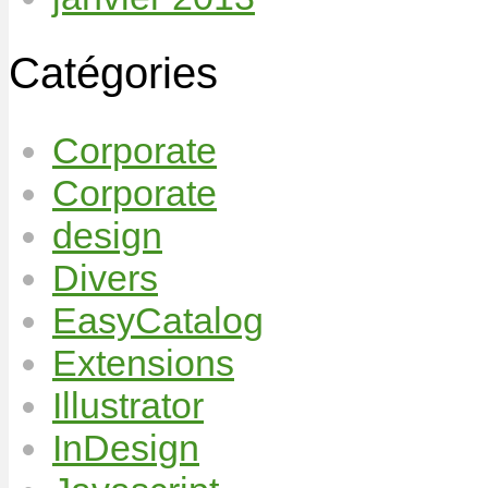
Catégories
Corporate
Corporate
design
Divers
EasyCatalog
Extensions
Illustrator
InDesign