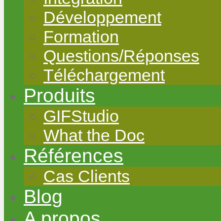
Développement
Formation
Questions/Réponses
Téléchargement
Produits
GIFStudio
What the Doc
Références
Cas Clients
Blog
A propos