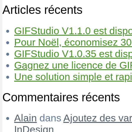
Articles récents
GIFStudio V1.1.0 est dispo
Pour Noël, économisez 30
GIFStudio V1.0.35 est disp
Gagnez une licence de GIF
Une solution simple et rapi
Commentaires récents
Alain
dans
Ajoutez des var
InDesign