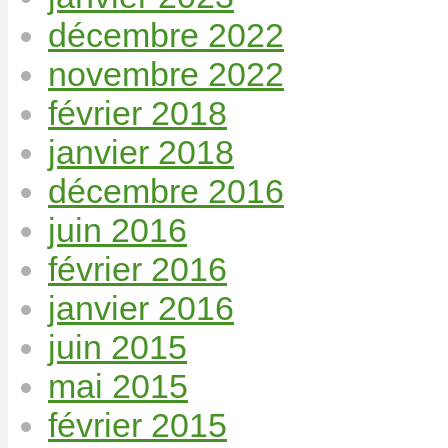
décembre 2022
novembre 2022
février 2018
janvier 2018
décembre 2016
juin 2016
février 2016
janvier 2016
juin 2015
mai 2015
février 2015