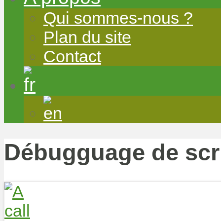
Qui sommes-nous ?
Plan du site
Contact
Débugguage de scrip