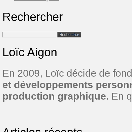
Rechercher
Rechercher :
Loïc Aigon
En 2009, Loïc décide de fond
et développements personn
production graphique.
En q