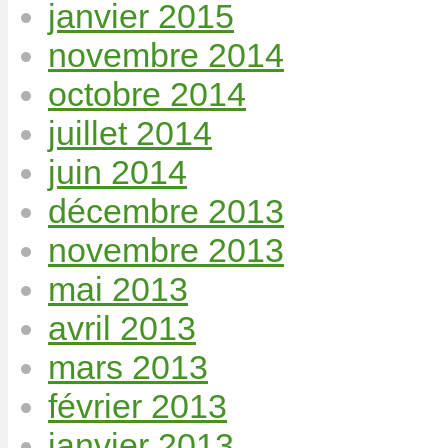
janvier 2015
novembre 2014
octobre 2014
juillet 2014
juin 2014
décembre 2013
novembre 2013
mai 2013
avril 2013
mars 2013
février 2013
janvier 2013