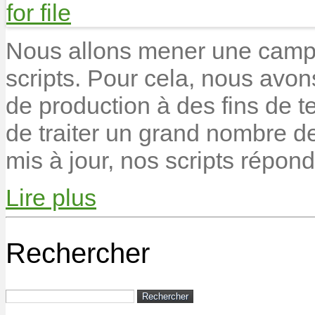
Nous allons mener une camp
scripts. Pour cela, nous avon
de production à des fins de t
de traiter un grand nombre de
mis à jour, nos scripts répon
Lire plus
Rechercher
Rechercher :