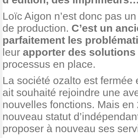
Loïc Aigon n’est donc pas un
de production.
C’est un anci
parfaitement les problémat
leur
apporter des solutions
processus en place.
La société ozalto est fermée
ait souhaité rejoindre une av
nouvelles fonctions. Mais en 
nouveau statut d’indépendant
proposer à nouveau ses serv