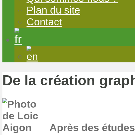
Plan du site
Contact
De la création grap
Après des études