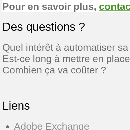
Pour en savoir plus,
conta
Des questions ?
Quel intérêt à automatiser sa
Est-ce long à mettre en place
Combien ça va coûter ?
Liens
Adobe Exchange