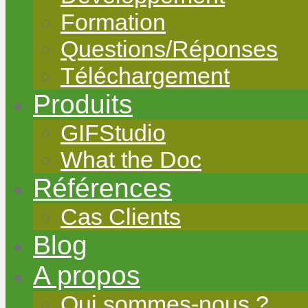
Formation
Questions/Réponses
Téléchargement
Produits
GIFStudio
What the Doc
Références
Cas Clients
Blog
A propos
Qui sommes-nous ?