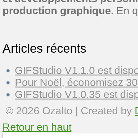
production graphique.
En q
Articles récents
GIFStudio V1.1.0 est dispo
Pour Noël, économisez 30
GIFStudio V1.0.35 est disp
© 2026
Ozalto
| Created by
Retour en haut