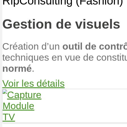
RipConsulting (Fashion)
Gestion de visuels
Création d’un
outil de contr
techniques en vue de consti
normé
.
Voir les détails