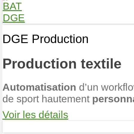
DGE Production
Production textile
Automatisation
d’un workfl
de sport hautement
personna
Voir les détails