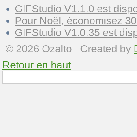
GIFStudio V1.1.0 est dispo
Pour Noël, économisez 30
GIFStudio V1.0.35 est disp
© 2026
Ozalto
| Created by
Retour en haut