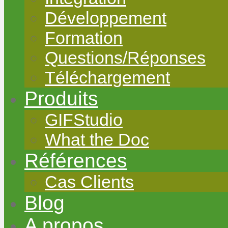
Développement
Formation
Questions/Réponses
Téléchargement
Produits
GIFStudio
What the Doc
Références
Cas Clients
Blog
A propos