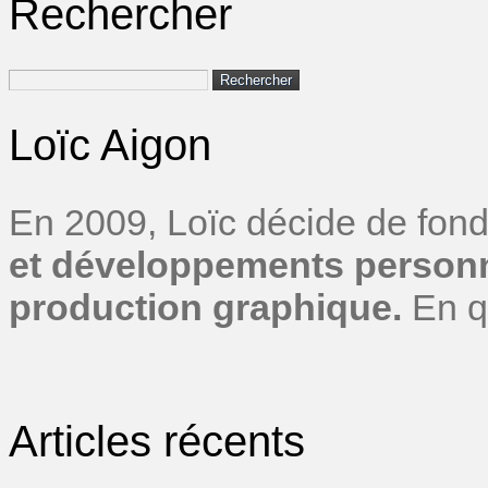
Rechercher
Rechercher :
Loïc Aigon
En 2009, Loïc décide de fond
et développements personn
production graphique.
En q
Articles récents