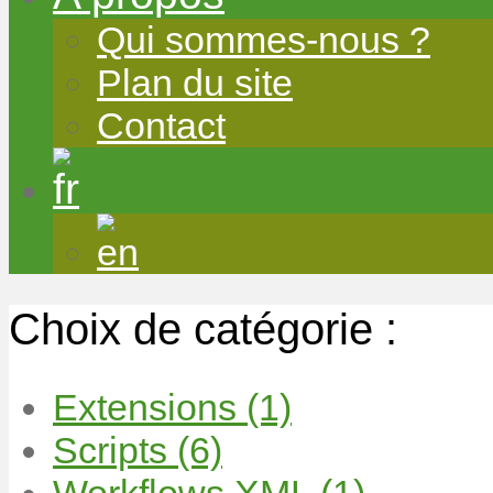
Qui sommes-nous ?
Plan du site
Contact
Choix de catégorie :
Extensions (1)
Scripts (6)
Workflows XML (1)