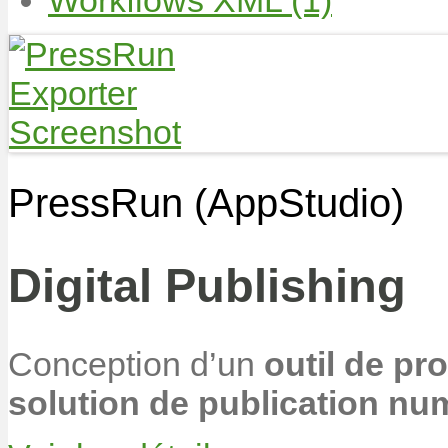
PressRun (AppStudio)
Digital Publishing
Conception d’un
outil de pr
solution de publication n