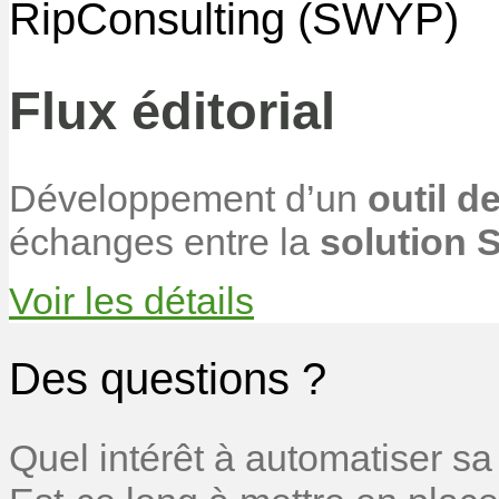
RipConsulting (SWYP)
Flux éditorial
Développement d’un
outil d
échanges entre la
solution
Voir les détails
Des questions ?
Quel intérêt à automatiser sa