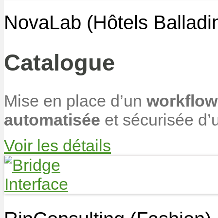
NovaLab (Hôtels Balladi
Catalogue
Mise en place d’un
workflo
automatisée
et sécurisée d
Voir les détails