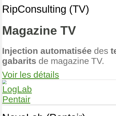
RipConsulting (TV)
Magazine TV
Injection automatisée
des
t
gabarits
de magazine TV.
Voir les détails