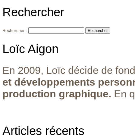
Rechercher
Rechercher :
Loïc Aigon
En 2009, Loïc décide de fond
et développements personn
production graphique.
En q
Articles récents