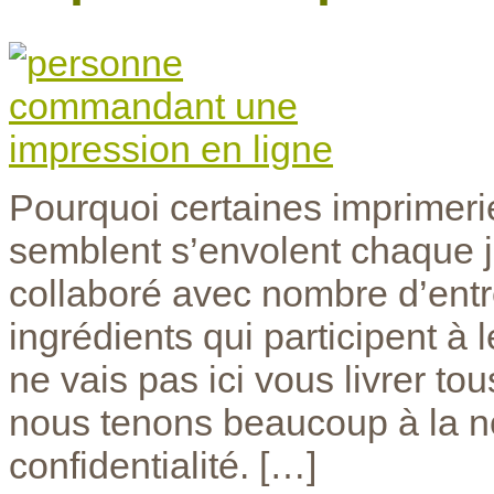
Pourquoi certaines imprimeri
semblent s’envolent chaque j
collaboré avec nombre d’entre 
ingrédients qui participent 
ne vais pas ici vous livrer tou
nous tenons beaucoup à la no
confidentialité. […]