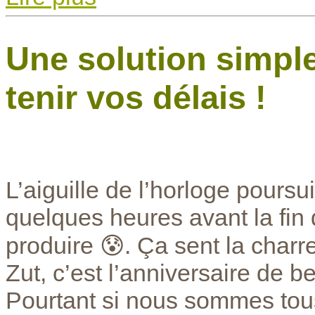
Une solution simple
tenir vos délais !
L’aiguille de l’horloge poursu
quelques heures avant la fin
produire 😰. Ça sent la charr
Zut, c’est l’anniversaire de b
Pourtant si nous sommes tou