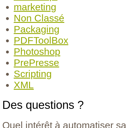
marketing
Non Classé
Packaging
PDFToolBox
Photoshop
PrePresse
Scripting
XML
Des questions ?
Quel intérêt à automatiser sa