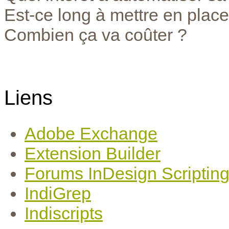
Est-ce long à mettre en place
Combien ça va coûter ?
Liens
Adobe Exchange
Extension Builder
Forums InDesign Scriptin
IndiGrep
Indiscripts