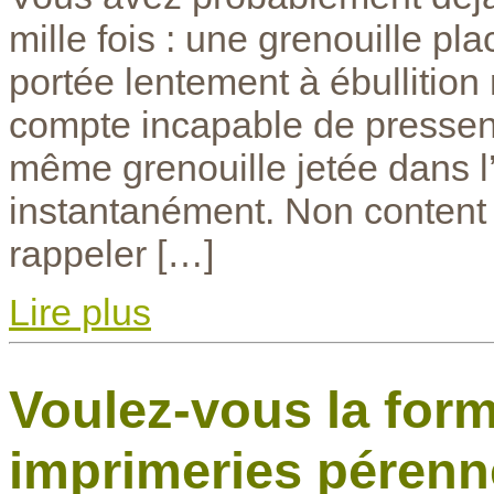
mille fois : une grenouille p
portée lentement à ébullitio
compte incapable de pressenti
même grenouille jetée dans l’
instantanément. Non content d
rappeler […]
Lire plus
Voulez-vous la form
imprimeries pérenn