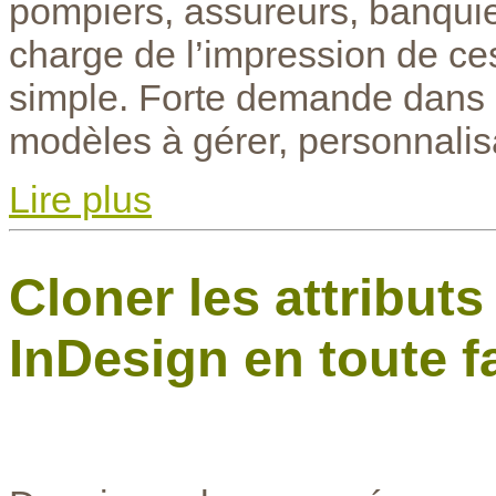
pompiers, assureurs, banquie
charge de l’impression de ces
simple. Forte demande dans u
modèles à gérer, personnalisa
Lire plus
Cloner les attribut
InDesign en toute fa