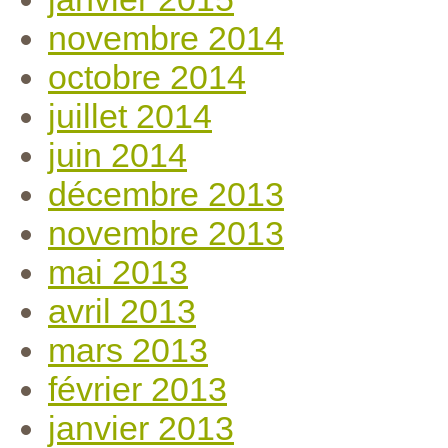
novembre 2014
octobre 2014
juillet 2014
juin 2014
décembre 2013
novembre 2013
mai 2013
avril 2013
mars 2013
février 2013
janvier 2013