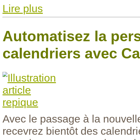
Lire plus
Automatisez la per
calendriers avec C
Avec le passage à la nouvell
recevrez bientôt des calendrie