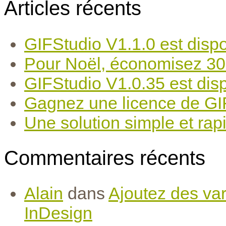
Articles récents
GIFStudio V1.1.0 est dispo
Pour Noël, économisez 30
GIFStudio V1.0.35 est disp
Gagnez une licence de GIF
Une solution simple et rapi
Commentaires récents
Alain
dans
Ajoutez des var
InDesign