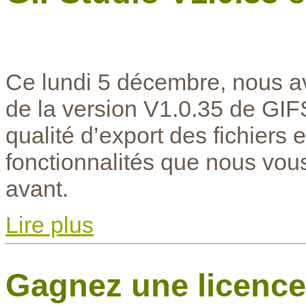
Ce lundi 5 décembre, nous avo
de la version V1.0.35 de GIF
qualité d’export des fichiers 
fonctionnalités que nous vou
avant.
Lire plus
Gagnez une licence