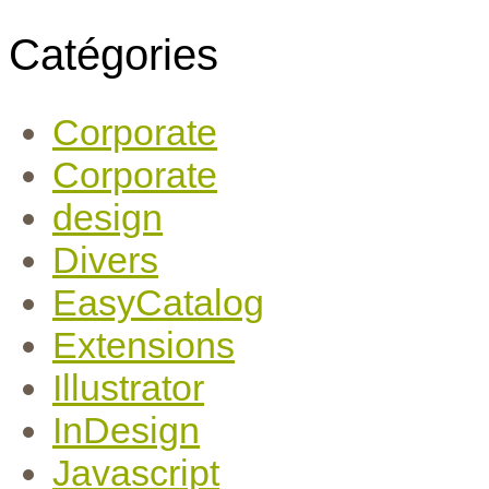
Catégories
Corporate
Corporate
design
Divers
EasyCatalog
Extensions
Illustrator
InDesign
Javascript