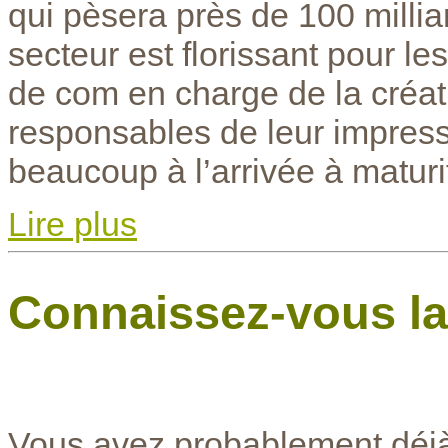
qui pèsera près de 100 milliar
secteur est florissant pour les
de com en charge de la créat
responsables de leur impress
beaucoup à l’arrivée à maturi
Lire plus
Connaissez-vous la 
Vous avez probablement déjà 