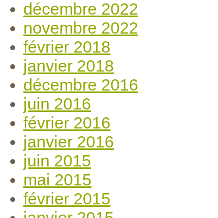
décembre 2022
novembre 2022
février 2018
janvier 2018
décembre 2016
juin 2016
février 2016
janvier 2016
juin 2015
mai 2015
février 2015
janvier 2015