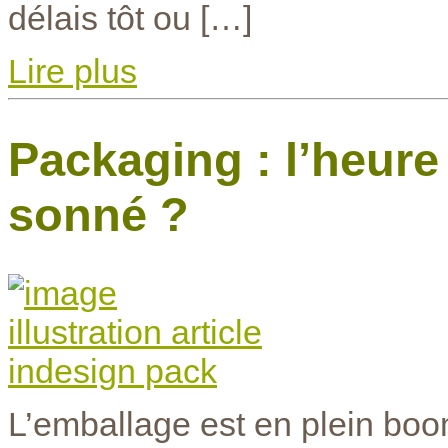
délais tôt ou […]
Lire plus
Packaging : l’heure 
sonné ?
L’emballage est en plein boo