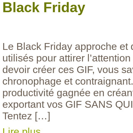
Black Friday
Le Black Friday approche et
utilisés pour attirer l’attenti
devoir créer ces GIF, vous s
chronophage et contraignant
productivité gagnée en créant
exportant vos GIF SANS 
Tentez […]
Lire plus