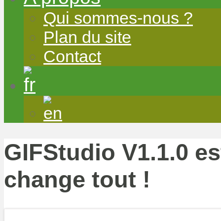
Qui sommes-nous ?
Plan du site
Contact
GIFStudio V1.1.0 es
change tout !