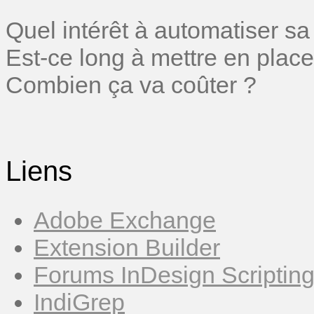
Quel intérêt à automatiser sa
Est-ce long à mettre en place
Combien ça va coûter ?
Liens
Adobe Exchange
Extension Builder
Forums InDesign Scriptin
IndiGrep