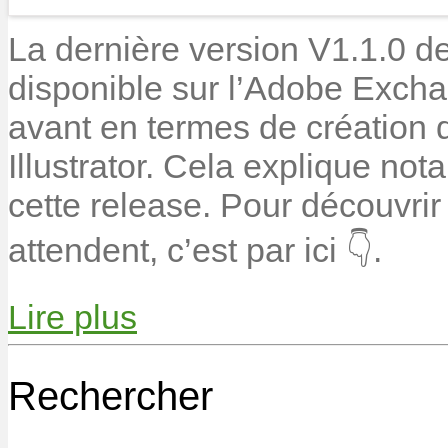
La dernière version V1.1.0 d
disponible sur l’Adobe Excha
avant en termes de création
Illustrator. Cela explique no
cette release. Pour découvri
attendent, c’est par ici 👇.
Lire plus
Rechercher