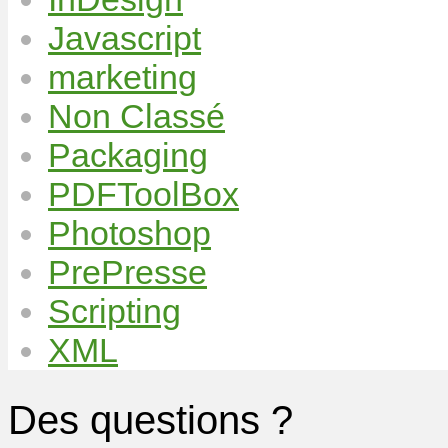
Javascript
marketing
Non Classé
Packaging
PDFToolBox
Photoshop
PrePresse
Scripting
XML
Des questions ?