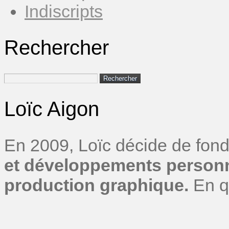
Indiscripts
Rechercher
Rechercher :
Loïc Aigon
En 2009, Loïc décide de fond
et développements personn
production graphique.
En q