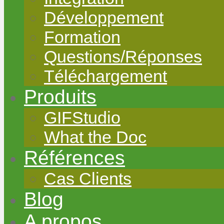
Développement
Formation
Questions/Réponses
Téléchargement
Produits
GIFStudio
What the Doc
Références
Cas Clients
Blog
A propos