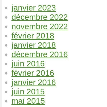
janvier 2023
décembre 2022
novembre 2022
février 2018
janvier 2018
décembre 2016
juin 2016
février 2016
janvier 2016
juin 2015
mai 2015