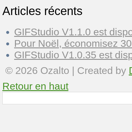
Articles récents
GIFStudio V1.1.0 est dispo
Pour Noël, économisez 30
GIFStudio V1.0.35 est disp
© 2026
Ozalto
| Created by
Retour en haut