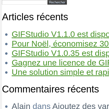
Rechercher :
Articles récents
GIFStudio V1.1.0 est dispo
Pour Noël, économisez 30
GIFStudio V1.0.35 est disp
Gagnez une licence de GIF
Une solution simple et rapi
Commentaires récents
Alain
dans
Ajoutez des var