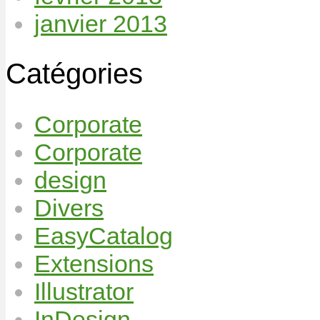
janvier 2013
Catégories
Corporate
Corporate
design
Divers
EasyCatalog
Extensions
Illustrator
InDesign