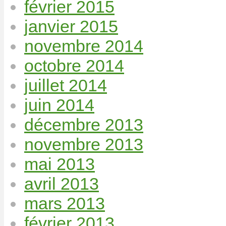
février 2015
janvier 2015
novembre 2014
octobre 2014
juillet 2014
juin 2014
décembre 2013
novembre 2013
mai 2013
avril 2013
mars 2013
février 2013