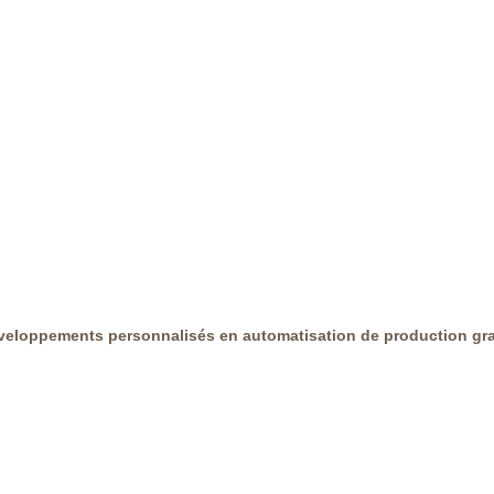
éveloppements personnalisés en automatisation de production gr